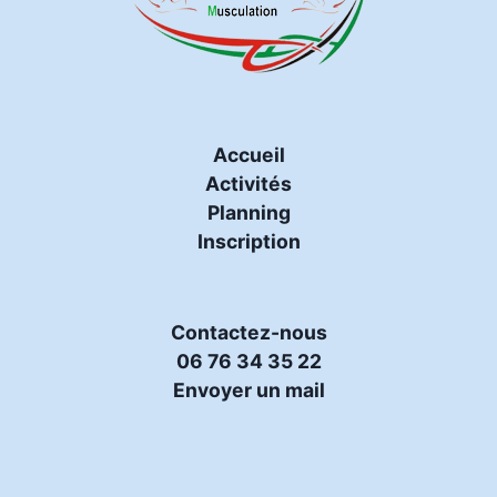
Accueil
Activités
Planning
Inscription
Contactez-nous
06 76 34 35 22
Envoyer un mail