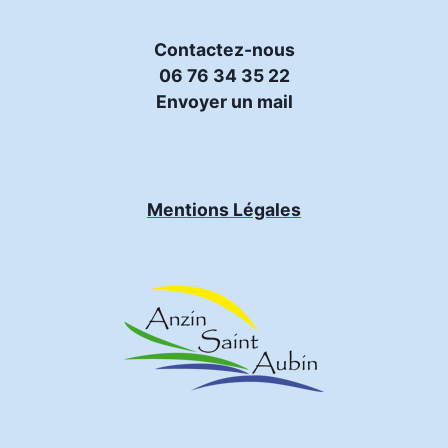
Contactez-nous
06 76 34 35 22
Envoyer un mail
Mentions Légales