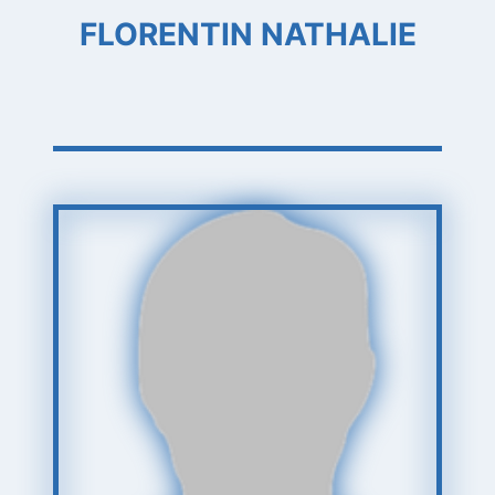
FLORENTIN NATHALIE