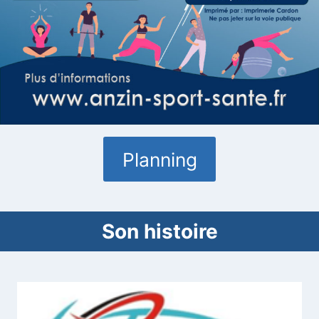
Planning
Son histoire