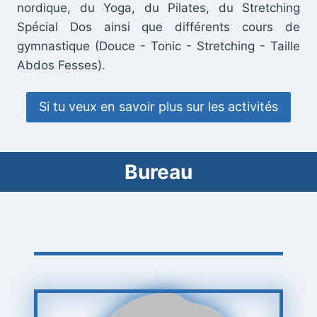
nordique, du Yoga, du Pilates, du Stretching
Spécial Dos ainsi que différents cours de
gymnastique (Douce - Tonic - Stretching - Taille
Abdos Fesses).
Si tu veux en savoir plus sur les activités
Bureau