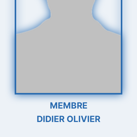
MEMBRE
DIDIER OLIVIER