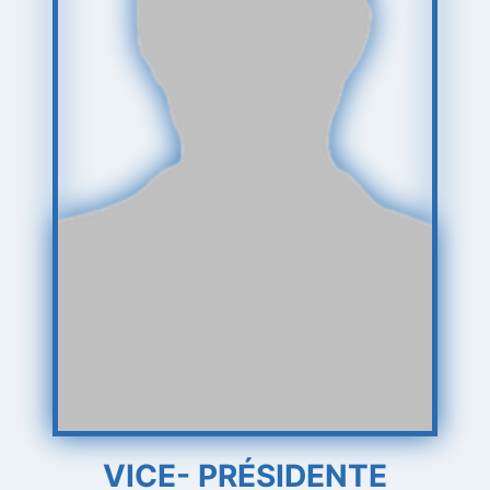
VICE- PRÉSIDENTE