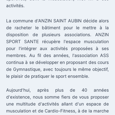
activités.
La commune d'ANZIN SAINT AUBIN décide alors
de racheter le bâtiment pour le mettre à la
disposition de plusieurs associations. ANZIN
SPORT SANTE récupère l'espace musculation
pour l'intégrer aux activités proposées à ses
membres. Au fil des années, l'association ASS
continua à se développer en proposant des cours
de Gymnastique, avec toujours le même objectif,
le plaisir de pratiquer le sport ensemble.
Aujourd'hui, après plus de 40 années
d'existence, nous somme fiers de vous proposer
une multitude d'activités allant d'un espace de
musculation et de Cardio-Fitness, à de la marche