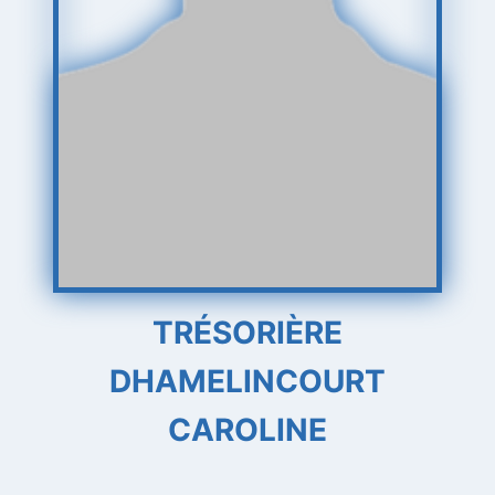
TRÉSORIÈRE
DHAMELINCOURT
CAROLINE