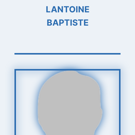
LANTOINE
BAPTISTE