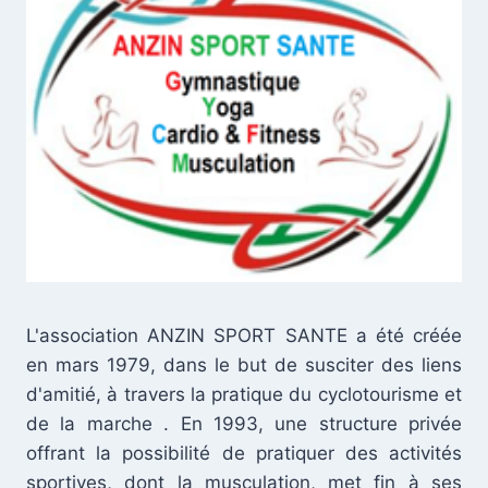
L'association ANZIN SPORT SANTE a été créée
en mars 1979, dans le but de susciter des liens
d'amitié, à travers la pratique du cyclotourisme et
de la marche . En 1993, une structure privée
offrant la possibilité de pratiquer des activités
sportives, dont la musculation, met fin à ses