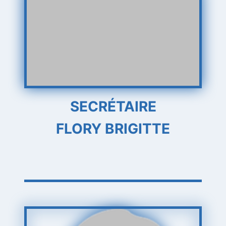
SECRÉTAIRE
FLORY BRIGITTE