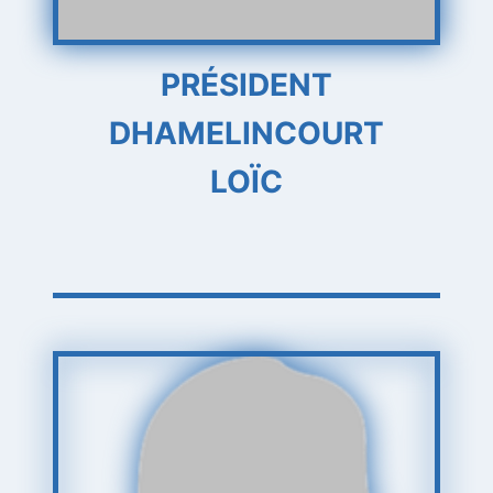
PRÉSIDENT
DHAMELINCOURT
LOÏC