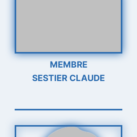
MEMBRE
SESTIER CLAUDE