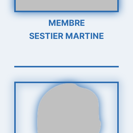
MEMBRE
SESTIER MARTINE