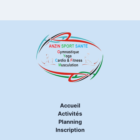
Accueil
Activités
Planning
Inscription