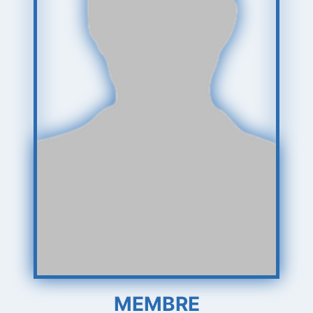
MEMBRE