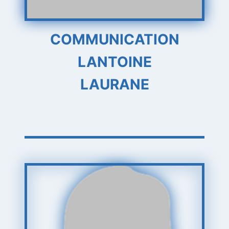
COMMUNICATION
LANTOINE
LAURANE