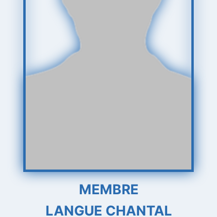
MEMBRE
LANGUE CHANTAL