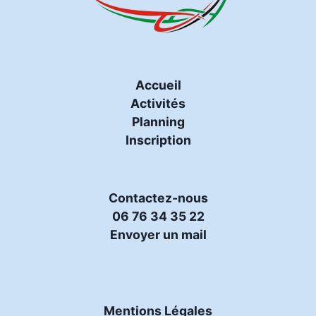
Accueil
Activités
Planning
Inscription
Contactez-nous
06 76 34 35 22
Envoyer un mail
Mentions Légales